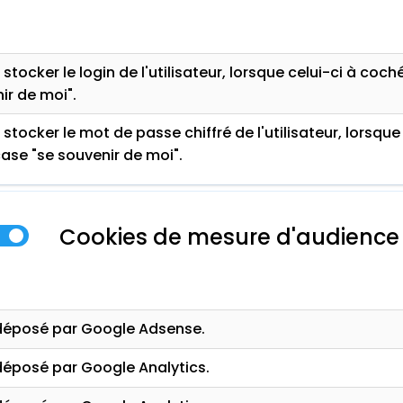
stocker le login de l'utilisateur, lorsque celui-ci à coch
ir de moi".
stocker le mot de passe chiffré de l'utilisateur, lorsque 
ase "se souvenir de moi".
Cookies de mesure d'audience
déposé par Google Adsense.
éposé par Google Analytics.