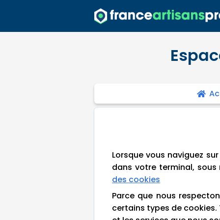
Espace
Ac
Lorsque vous naviguez sur n
dans votre terminal, sous 
des cookies
Parce que nous respectons 
certains types de cookies. 