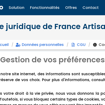
Solution
Fonctionnalités
Offres
Contact
 juridique de France Artis
cueil
Données personnelles
CGU
Co
Gestion de vos préférences
otre site internet, des informations sont susceptibles 
réserve de vos choix. Pour plus d'informations, consu
votre droit à la vie privée, nous vous donnons la pos
Toutefois, si vous bloquez certains types de cookies, v