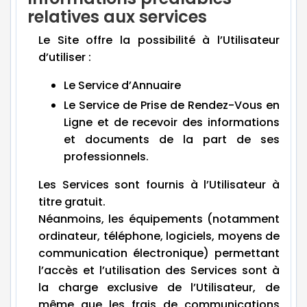
relatives aux services
Le Site offre la possibilité à l’Utilisateur
d’utiliser :
Le Service d’Annuaire
Le Service de Prise de Rendez-Vous en
Ligne et de recevoir des informations
et documents de la part de ses
professionnels.
Les Services sont fournis à l’Utilisateur à
titre gratuit.
Néanmoins, les équipements (notamment
ordinateur, téléphone, logiciels, moyens de
communication électronique) permettant
l’accès et l’utilisation des Services sont à
la charge exclusive de l’Utilisateur, de
même que les frais de communications