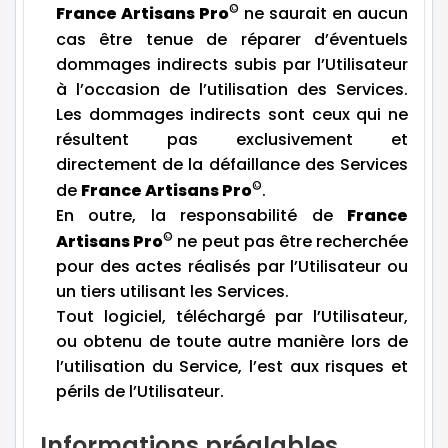
©
France Artisans Pro
ne saurait en aucun
cas être tenue de réparer d’éventuels
dommages indirects subis par l’Utilisateur
à l’occasion de l’utilisation des Services.
Les dommages indirects sont ceux qui ne
résultent pas exclusivement et
directement de la défaillance des Services
©
de
France Artisans Pro
.
En outre, la responsabilité de
France
©
Artisans Pro
ne peut pas être recherchée
pour des actes réalisés par l’Utilisateur ou
un tiers utilisant les Services.
Tout logiciel, téléchargé par l’Utilisateur,
ou obtenu de toute autre manière lors de
l’utilisation du Service, l’est aux risques et
périls de l’Utilisateur.
Informations préalables