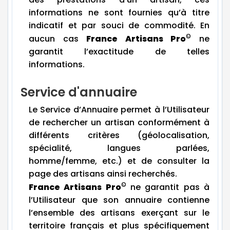
informations ne sont fournies qu’à titre
indicatif et par souci de commodité. En
©
aucun cas
France Artisans Pro
ne
garantit l’exactitude de telles
informations.
Service d'annuaire
Le Service d’Annuaire permet à l’Utilisateur
de rechercher un artisan conformément à
différents critères (géolocalisation,
spécialité, langues parlées,
homme/femme, etc.) et de consulter la
page des artisans ainsi recherchés.
©
France Artisans Pro
ne garantit pas à
l’Utilisateur que son annuaire contienne
l’ensemble des artisans exerçant sur le
territoire français et plus spécifiquement