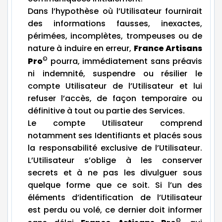
Dans l’hypothèse où l’Utilisateur fournirait
des informations fausses, inexactes,
périmées, incomplètes, trompeuses ou de
nature à induire en erreur,
France Artisans
©
Pro
pourra, immédiatement sans préavis
ni indemnité, suspendre ou résilier le
compte Utilisateur de l’Utilisateur et lui
refuser l’accès, de façon temporaire ou
définitive à tout ou partie des Services.
Le compte Utilisateur comprend
notamment ses Identifiants et placés sous
la responsabilité exclusive de l’Utilisateur.
L’Utilisateur s’oblige à les conserver
secrets et à ne pas les divulguer sous
quelque forme que ce soit. Si l’un des
éléments d’identification de l’Utilisateur
est perdu ou volé, ce dernier doit informer
©