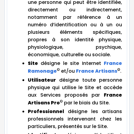
une personne qui peut être identifiée,
directement ou indirectement,
notamment par référence à un
numéro d’identification ou à un ou
plusieurs éléments spécifiques,
propres à son identité physique,
physiologique, psychique,
économique, culturelle ou sociale.
Site
désigne le site Internet
France
©
©
Ramonage
et/ou
France Artisans
.
Utilisateur
désigne toute personne
physique qui utilise le Site et accède
aux Services proposés par
France
©
Artisans Pro
par le biais du Site.
Professionnel
désigne les artisans
professionnels intervenant chez les
particuliers, présentés sur le Site.