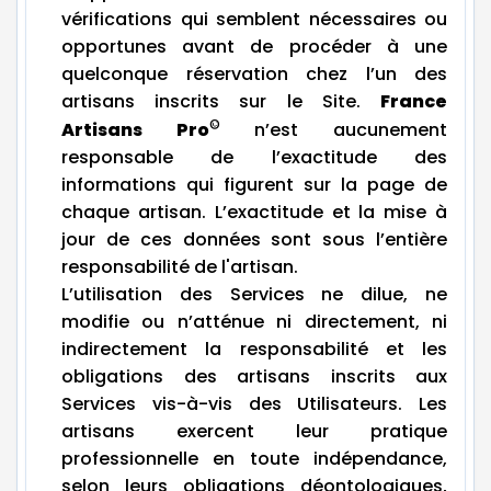
vérifications qui semblent nécessaires ou
opportunes avant de procéder à une
quelconque réservation chez l’un des
artisans inscrits sur le Site.
France
©
Artisans Pro
n’est aucunement
responsable de l’exactitude des
informations qui figurent sur la page de
chaque artisan. L’exactitude et la mise à
jour de ces données sont sous l’entière
responsabilité de l'artisan.
L’utilisation des Services ne dilue, ne
modifie ou n’atténue ni directement, ni
indirectement la responsabilité et les
obligations des artisans inscrits aux
Services vis-à-vis des Utilisateurs. Les
artisans exercent leur pratique
professionnelle en toute indépendance,
selon leurs obligations déontologiques,