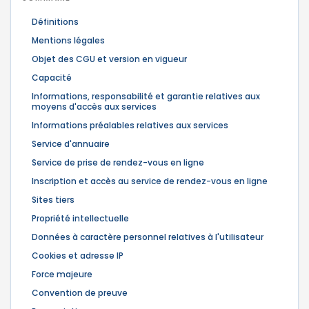
Définitions
Mentions légales
Objet des CGU et version en vigueur
Capacité
Informations, responsabilité et garantie relatives aux
moyens d'accès aux services
Informations préalables relatives aux services
Service d'annuaire
Service de prise de rendez-vous en ligne
Inscription et accès au service de rendez-vous en ligne
Sites tiers
Propriété intellectuelle
Données à caractère personnel relatives à l'utilisateur
Cookies et adresse IP
Force majeure
Convention de preuve