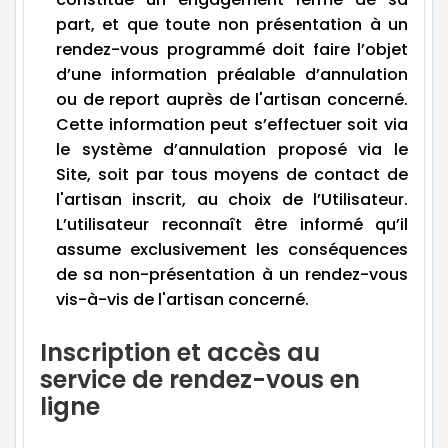
part, et que toute non présentation à un
rendez-vous programmé doit faire l’objet
d’une information préalable d’annulation
ou de report auprès de l'artisan concerné.
Cette information peut s’effectuer soit via
le système d’annulation proposé via le
Site, soit par tous moyens de contact de
l'artisan inscrit, au choix de l’Utilisateur.
L’utilisateur reconnaît être informé qu’il
assume exclusivement les conséquences
de sa non-présentation à un rendez-vous
vis-à-vis de l'artisan concerné.
Inscription et accès au
service de rendez-vous en
ligne