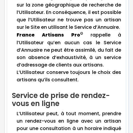
sur la zone géographique de recherche de
l’Utilisateur. En conséquence, il est possible
que l’Utilisateur ne trouve pas un artisan
sur le Site en utilisant le Service d’Annuaire.
©
France Artisans Pro
rappelle à
l’Utilisateur qu’en aucun cas le Service
d’Annuaire ne peut être assimilé, du fait de
son absence d’exhaustivité, à un service
d’adressage de clients aux artisans.
L’Utilisateur conserve toujours le choix des
artisans qu’ils consultent.
Service de prise de rendez-
vous en ligne
L’Utilisateur peut, à tout moment, prendre
un rendez-vous en ligne avec un artisan
pour une consultation à un horaire indiqué