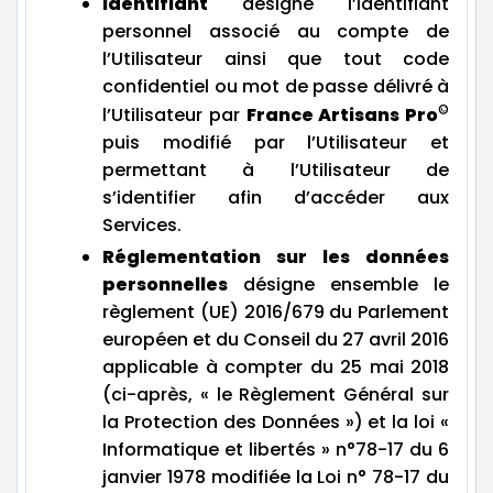
Identifiant
désigne l’identifiant
personnel associé au compte de
l’Utilisateur ainsi que tout code
confidentiel ou mot de passe délivré à
©
l’Utilisateur par
France Artisans Pro
puis modifié par l’Utilisateur et
permettant à l’Utilisateur de
s’identifier afin d’accéder aux
Services.
Réglementation sur les données
personnelles
désigne ensemble le
règlement (UE) 2016/679 du Parlement
européen et du Conseil du 27 avril 2016
applicable à compter du 25 mai 2018
(ci-après, « le Règlement Général sur
la Protection des Données ») et la loi «
Informatique et libertés » n°78-17 du 6
janvier 1978 modifiée la Loi n° 78-17 du