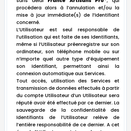
sans délai
France Artisans Pro
, qui
procédera alors à l’annulation et/ou la
mise à jour immédiate(s) de l’Identifiant
concerné.
L’Utilisateur est seul responsable de
l’utilisation qui est faite de ses Identifiants,
même si l’Utilisateur préenregistre sur son
ordinateur, son téléphone mobile ou sur
n’importe quel autre type d’équipement
son Identifiant, permettant ainsi la
connexion automatique aux Services.
Tout accès, utilisation des Services et
transmission de données effectués à partir
du compte Utilisateur d’un Utilisateur sera
réputé avoir été effectué par ce dernier. La
sauvegarde de la confidentialité des
Identifiants de l’Utilisateur relève de
l’entière responsabilité de ce dernier. A cet