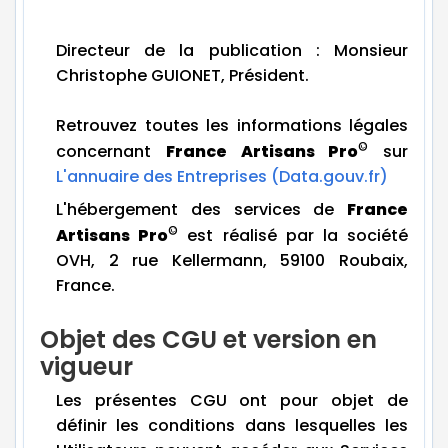
Directeur de la publication : Monsieur
Christophe GUIONET, Président.
Retrouvez toutes les informations légales
©
concernant
France Artisans Pro
sur
L'annuaire des Entreprises (Data.gouv.fr)
L'hébergement des services de
France
©
Artisans Pro
est réalisé par la société
OVH, 2 rue Kellermann, 59100 Roubaix,
France.
Objet des CGU et version en
vigueur
Les présentes CGU ont pour objet de
définir les conditions dans lesquelles les