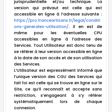
jurisprudentielle et/ou technique. La
version qui prévaut est celle qui est
accessible en ligne à l’adresse suivante :
https://pro.franceartisans.fr/legal/conditi
ons-generales-utilisation/
. Il en est de
même pour les éventuelles CPU
accessibles en ligne à l’adresse des
Services. Tout Utilisateur est donc tenu de
se référer à leur version accessible en ligne
à la date de son accès et de son utilisation
des Services.
L’Utilisateur est expressément informé que
l’unique version des CGU des Services qui
fait foi est celle qui se trouve en ligne sur le
Site, ce qu’il reconnaît et accepte sans
restriction, s’engageant à s’y référer
systématiquement lors de chaque
connexion.