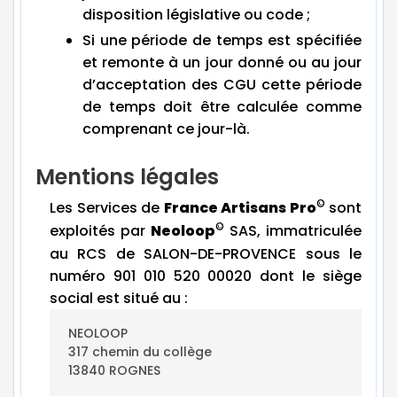
disposition législative ou code ;
Si une période de temps est spécifiée
et remonte à un jour donné ou au jour
d’acceptation des CGU cette période
de temps doit être calculée comme
comprenant ce jour-là.
Mentions légales
©
Les Services de
France Artisans Pro
sont
©
exploités par
Neoloop
SAS, immatriculée
au RCS de SALON-DE-PROVENCE sous le
numéro 901 010 520 00020 dont le siège
social est situé au :
NEOLOOP
317 chemin du collège
13840 ROGNES