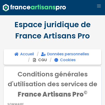
Espace juridique de
France Artisans Pro
Accueil
Données personnelles
CGU
Cookies
Conditions générales
d'utilisation des services de
©
France Artisans Pro
SOMMAIRE