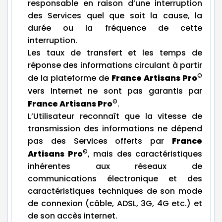
responsable en raison d’une interruption
des Services quel que soit la cause, la
durée ou la fréquence de cette
interruption.
Les taux de transfert et les temps de
réponse des informations circulant à partir
©
de la plateforme de
France Artisans Pro
vers Internet ne sont pas garantis par
©
France Artisans Pro
.
L’Utilisateur reconnaît que la vitesse de
transmission des informations ne dépend
pas des Services offerts par
France
©
Artisans Pro
, mais des caractéristiques
inhérentes aux réseaux de
communications électronique et des
caractéristiques techniques de son mode
de connexion (câble, ADSL, 3G, 4G etc.) et
de son accès internet.