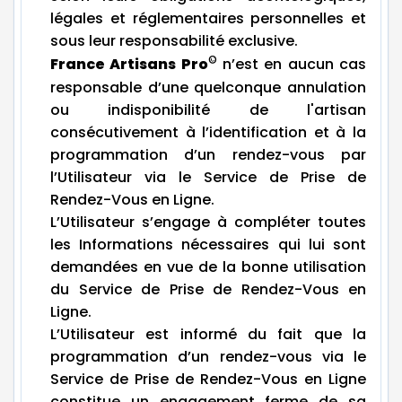
légales et réglementaires personnelles et
sous leur responsabilité exclusive.
©
France Artisans Pro
n’est en aucun cas
responsable d’une quelconque annulation
ou indisponibilité de l'artisan
consécutivement à l’identification et à la
programmation d’un rendez-vous par
l’Utilisateur via le Service de Prise de
Rendez-Vous en Ligne.
L’Utilisateur s’engage à compléter toutes
les Informations nécessaires qui lui sont
demandées en vue de la bonne utilisation
du Service de Prise de Rendez-Vous en
Ligne.
L’Utilisateur est informé du fait que la
programmation d’un rendez-vous via le
Service de Prise de Rendez-Vous en Ligne
constitue un engagement ferme de sa