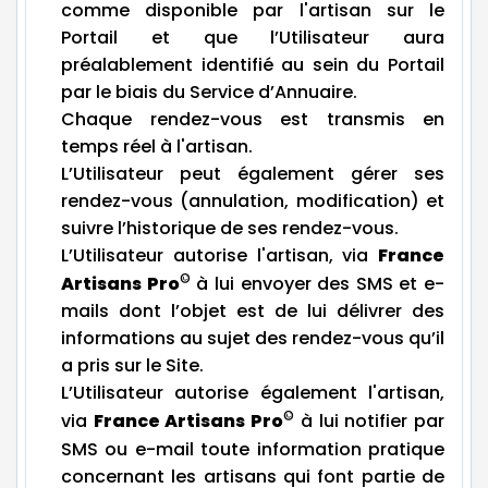
comme disponible par l'artisan sur le
Portail et que l’Utilisateur aura
préalablement identifié au sein du Portail
par le biais du Service d’Annuaire.
Chaque rendez-vous est transmis en
temps réel à l'artisan.
L’Utilisateur peut également gérer ses
rendez-vous (annulation, modification) et
suivre l’historique de ses rendez-vous.
L’Utilisateur autorise l'artisan, via
France
©
Artisans Pro
à lui envoyer des SMS et e-
mails dont l’objet est de lui délivrer des
informations au sujet des rendez-vous qu’il
a pris sur le Site.
L’Utilisateur autorise également l'artisan,
©
via
France Artisans Pro
à lui notifier par
SMS ou e-mail toute information pratique
concernant les artisans qui font partie de