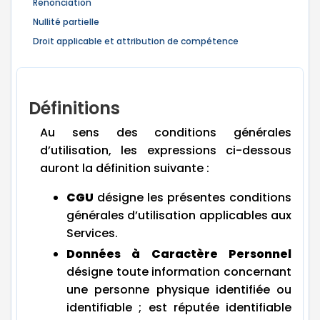
Renonciation
Nullité partielle
Droit applicable et attribution de compétence
Définitions
Au sens des conditions générales
d’utilisation, les expressions ci-dessous
auront la définition suivante :
CGU
désigne les présentes conditions
générales d’utilisation applicables aux
Services.
Données à Caractère Personnel
désigne toute information concernant
une personne physique identifiée ou
identifiable ; est réputée identifiable