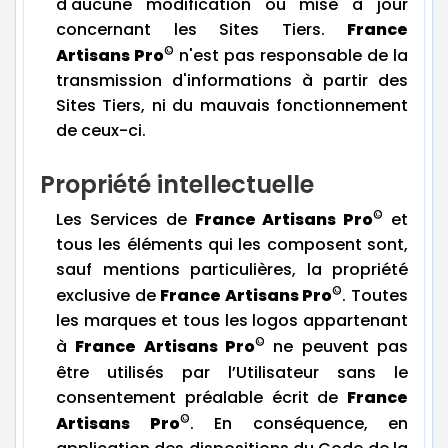
d'aucune modification ou mise à jour
concernant les Sites Tiers.
France
©
Artisans Pro
n'est pas responsable de la
transmission d'informations à partir des
Sites Tiers, ni du mauvais fonctionnement
de ceux-ci.
Propriété intellectuelle
©
Les Services de
France Artisans Pro
et
tous les éléments qui les composent sont,
sauf mentions particulières, la propriété
©
exclusive de
France Artisans Pro
. Toutes
les marques et tous les logos appartenant
©
à
France Artisans Pro
ne peuvent pas
être utilisés par l’Utilisateur sans le
consentement préalable écrit de
France
©
Artisans Pro
. En conséquence, en