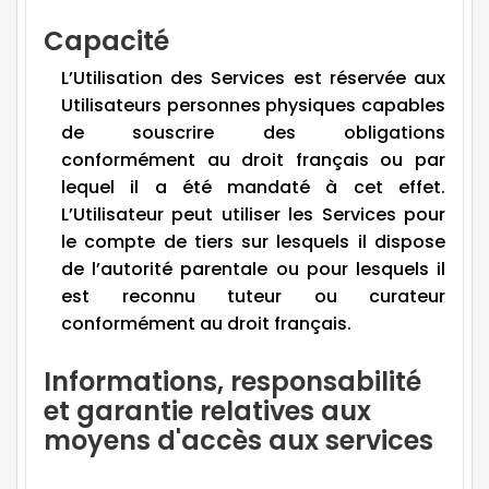
Capacité
L’Utilisation des Services est réservée aux
Utilisateurs personnes physiques capables
de souscrire des obligations
conformément au droit français ou par
lequel il a été mandaté à cet effet.
L’Utilisateur peut utiliser les Services pour
le compte de tiers sur lesquels il dispose
de l’autorité parentale ou pour lesquels il
est reconnu tuteur ou curateur
conformément au droit français.
Informations, responsabilité
et garantie relatives aux
moyens d'accès aux services