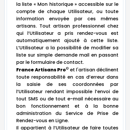
la liste « Mon historique » accessible sur le
compte de chaque Utilisateur, ou toute
information envoyée par ces mêmes
artisans. Tout artisan professionnel chez
qui l’Utilisateur a pris rendez-vous est
automatiquement ajouté à cette liste.
L’Utilisateur a la possibilité de modifier sa
liste sur simple demande mail en passant
par le formulaire de contact.
©
France Artisans Pro
et l'artisan déclinent
toute responsabilité en cas d’erreur dans
la saisie de ses coordonnées par
l’Utilisateur rendant impossible l’envoi de
tout SMS ou de tout e-mail nécessaire au
bon fonctionnement et à la bonne
administration du Service de Prise de
Rendez-vous en Ligne.
Il appartient à l’Utilisateur de faire toutes