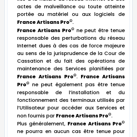
actes de malveillance ou toute atteinte
portée au matériel ou aux logiciels de
©
France Artisans Pro
.
©
France Artisans Pro
ne peut être tenue
responsable des perturbations du réseau
Internet dues à des cas de force majeure
au sens de la jurisprudence de la Cour de
Cassation et du fait des opérations de
maintenance des Services planifiées par
©
France Artisans Pro
.
France Artisans
©
Pro
ne peut également pas être tenue
responsable de l’installation et du
fonctionnement des terminaux utilisés par
l’Utilisateur pour accéder aux Services et
©
non fournis par
France Artisans Pro
.
©
Plus généralement,
France Artisans Pro
ne pourra en aucun cas être tenue pour