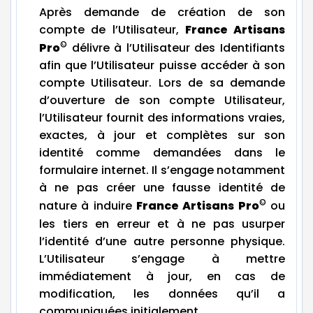
Après demande de création de son
compte de l’Utilisateur,
France Artisans
©
Pro
délivre à l’Utilisateur des Identifiants
afin que l’Utilisateur puisse accéder à son
compte Utilisateur. Lors de sa demande
d’ouverture de son compte Utilisateur,
l’Utilisateur fournit des informations vraies,
exactes, à jour et complètes sur son
identité comme demandées dans le
formulaire internet. Il s’engage notamment
à ne pas créer une fausse identité de
©
nature à induire
France Artisans Pro
ou
les tiers en erreur et à ne pas usurper
l’identité d’une autre personne physique.
L’Utilisateur s’engage à mettre
immédiatement à jour, en cas de
modification, les données qu’il a
communiquées initialement.