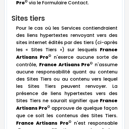
©
Pro
via le Formulaire Contact.
Sites tiers
Pour le cas où les Services contiendraient
des liens hypertextes renvoyant vers des
sites internet édités par des tiers (ci-après
les « Sites Tiers ») sur lesquels
France
©
Artisans Pro
n'exerce aucune sorte de
©
contrôle,
France Artisans Pro
n'assume
aucune responsabilité quant au contenu
des Sites Tiers ou au contenu vers lequel
les Sites Tiers peuvent renvoyer. La
présence de liens hypertextes vers des
Sites Tiers ne saurait signifier que
France
©
Artisans Pro
approuve de quelque façon
que ce soit les contenus des Sites Tiers.
©
France Artisans Pro
n'est responsable