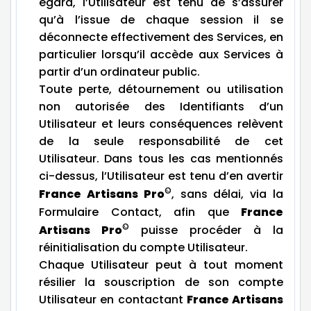
égard, l’Utilisateur est tenu de s’assurer
qu’à l’issue de chaque session il se
déconnecte effectivement des Services, en
particulier lorsqu’il accède aux Services à
partir d’un ordinateur public.
Toute perte, détournement ou utilisation
non autorisée des Identifiants d’un
Utilisateur et leurs conséquences relèvent
de la seule responsabilité de cet
Utilisateur. Dans tous les cas mentionnés
ci-dessus, l’Utilisateur est tenu d’en avertir
©
France Artisans Pro
, sans délai, via la
Formulaire Contact, afin que
France
©
Artisans Pro
puisse procéder à la
réinitialisation du compte Utilisateur.
Chaque Utilisateur peut à tout moment
résilier la souscription de son compte
Utilisateur en contactant
France Artisans