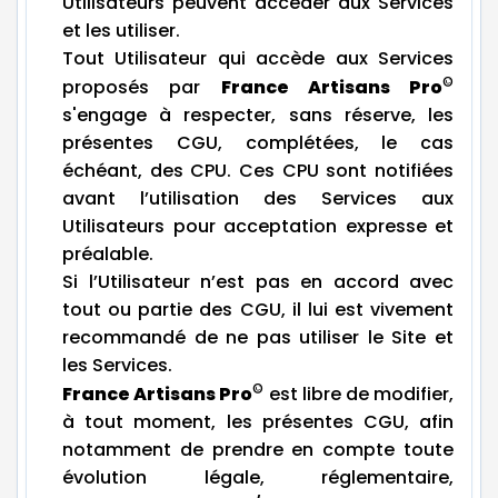
Utilisateurs peuvent accéder aux Services
et les utiliser.
Tout Utilisateur qui accède aux Services
©
proposés par
France Artisans Pro
s'engage à respecter, sans réserve, les
présentes CGU, complétées, le cas
échéant, des CPU. Ces CPU sont notifiées
avant l’utilisation des Services aux
Utilisateurs pour acceptation expresse et
préalable.
Si l’Utilisateur n’est pas en accord avec
tout ou partie des CGU, il lui est vivement
recommandé de ne pas utiliser le Site et
les Services.
©
France Artisans Pro
est libre de modifier,
à tout moment, les présentes CGU, afin
notamment de prendre en compte toute
évolution légale, réglementaire,