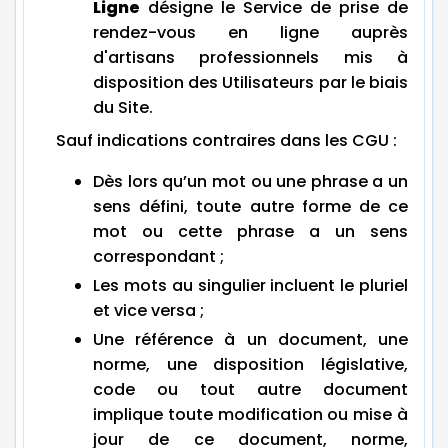
Ligne
désigne le Service de prise de
rendez-vous en ligne auprès
d'artisans professionnels mis à
disposition des Utilisateurs par le biais
du Site.
Sauf indications contraires dans les CGU :
Dès lors qu’un mot ou une phrase a un
sens défini, toute autre forme de ce
mot ou cette phrase a un sens
correspondant ;
Les mots au singulier incluent le pluriel
et vice versa ;
Une référence à un document, une
norme, une disposition législative,
code ou tout autre document
implique toute modification ou mise à
jour de ce document, norme,