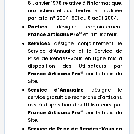
6 Janvier 1978 relative à l’informatique,
aux fichiers et aux libertés, et modifiée
par la loi n° 2004-801 du 6 août 2004.
Parties
désigne conjointement
©
France Artisans Pro
et l’Utilisateur.
Services
désigne conjointement le
Service d’Annuaire et le Service de
Prise de Rendez-Vous en Ligne mis à
disposition des Utilisateurs par
©
France Artisans Pro
par le biais du
Site.
Service d’Annuaire
désigne le
service gratuit de recherche d'artisans
mis à disposition des Utilisateurs par
©
France Artisans Pro
par le biais du
Site.
Service de Prise de Rendez-Vous en