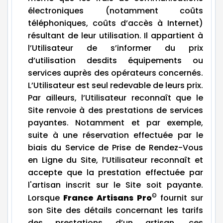
électroniques (notamment coûts
téléphoniques, coûts d’accès à Internet)
résultant de leur utilisation. Il appartient à
l’Utilisateur de s’informer du prix
d’utilisation desdits équipements ou
services auprès des opérateurs concernés.
L’Utilisateur est seul redevable de leurs prix.
Par ailleurs, l’Utilisateur reconnaît que le
Site renvoie à des prestations de services
payantes. Notamment et par exemple,
suite à une réservation effectuée par le
biais du Service de Prise de Rendez-Vous
en Ligne du Site, l’Utilisateur reconnaît et
accepte que la prestation effectuée par
l'artisan inscrit sur le Site soit payante.
©
Lorsque
France Artisans Pro
fournit sur
son Site des détails concernant les tarifs
des prestations d’un artisan, ces