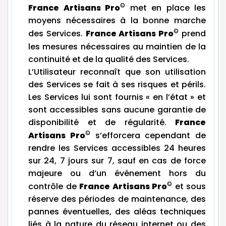
©
France Artisans Pro
met en place les
moyens nécessaires à la bonne marche
©
des Services.
France Artisans Pro
prend
les mesures nécessaires au maintien de la
continuité et de la qualité des Services.
L’Utilisateur reconnaît que son utilisation
des Services se fait à ses risques et périls.
Les Services lui sont fournis « en l’état » et
sont accessibles sans aucune garantie de
disponibilité et de régularité.
France
©
Artisans Pro
s’efforcera cependant de
rendre les Services accessibles 24 heures
sur 24, 7 jours sur 7, sauf en cas de force
majeure ou d’un événement hors du
©
contrôle de
France Artisans Pro
et sous
réserve des périodes de maintenance, des
pannes éventuelles, des aléas techniques
liés à la nature du réseau internet ou des